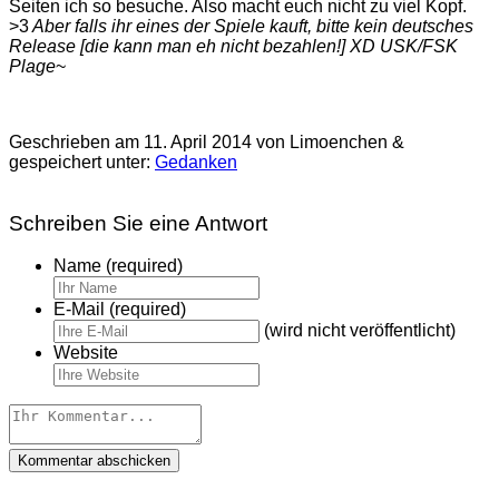
Seiten ich so besuche. Also macht euch nicht zu viel Kopf.
>3
Aber falls ihr eines der Spiele kauft, bitte kein deutsches
Release [die kann man eh nicht bezahlen!] XD USK/FSK
Plage
~
Geschrieben am
11. April 2014
von Limoenchen &
gespeichert unter:
Gedanken
Schreiben Sie eine Antwort
Name (required)
E-Mail (required)
(wird nicht veröffentlicht)
Website