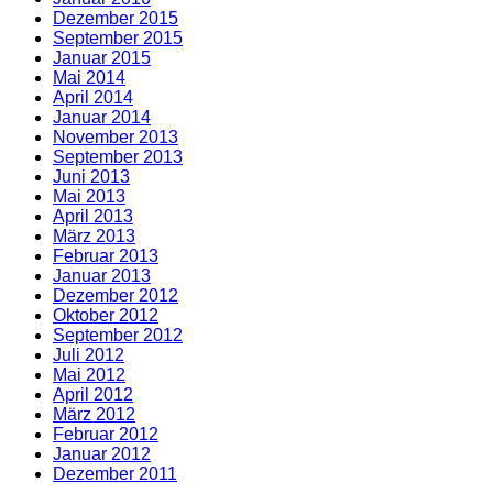
Dezember 2015
September 2015
Januar 2015
Mai 2014
April 2014
Januar 2014
November 2013
September 2013
Juni 2013
Mai 2013
April 2013
März 2013
Februar 2013
Januar 2013
Dezember 2012
Oktober 2012
September 2012
Juli 2012
Mai 2012
April 2012
März 2012
Februar 2012
Januar 2012
Dezember 2011